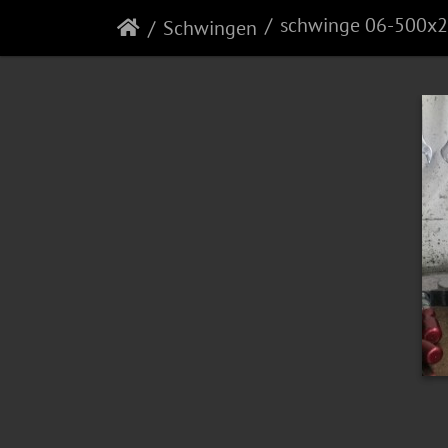
schwinge 06-500x
Schwingen