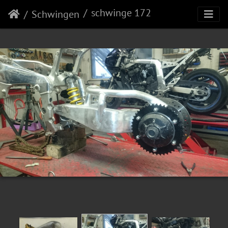
schwinge 172
Schwingen