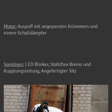
Motor:
Auspuff mit angepassten Krümmern und
einem Schalldämpfer
Sonstiges:
LED Blinker, Stahlflex Brems und
Kupplungsleitung, Angefertigter Sitz