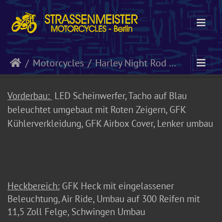
Motorcycles
Harley Night Rod Special
Vorderbau:
LED Scheinwerfer, Tacho auf Blau
beleuchtet umgebaut mit Roten Zeigern, GFK
Kühlerverkleidung, GFK Airbox Cover, Lenker umbau
Heckbereich:
GFK Heck mit eingelassener
Beleuchtung, Air Ride, Umbau auf 300 Reifen mit
11,5 Zoll Felge, Schwingen Umbau