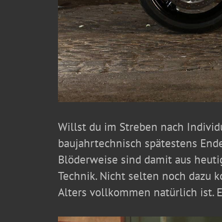
Willst du im Streben nach Individu
baujahrtechnisch spätestens Ende
Blöderweise sind damit aus heuti
Technik. Nicht selten noch dazu 
Alters vollkommen natürlich ist.