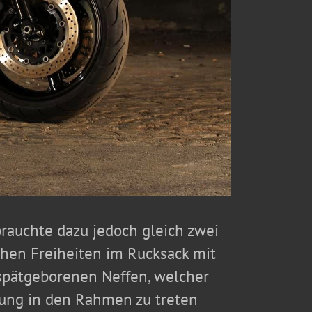
rauchte dazu jedoch gleich zwei
ichen Freiheiten im Rucksack mit
spätgeborenen Neffen, welcher
sung in den Rahmen zu treten