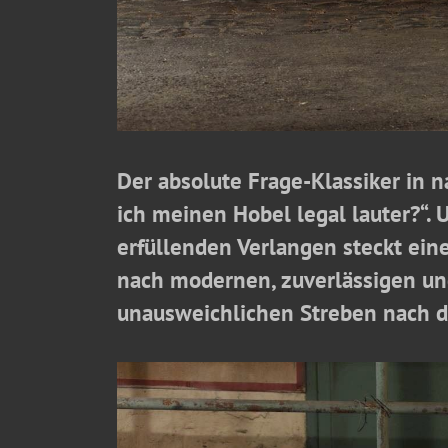
Der absolute Frage-Klassiker in 
ich meinen Hobel legal lauter?“. 
erfüllenden Verlangen steckt ei
nach modernen, zuverlässigen und
unausweichlichen Streben nach 