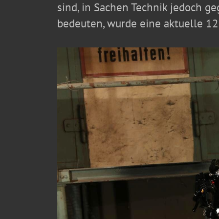
sind, in Sachen Technik jedoch 
bedeuten, wurde eine aktuelle 125