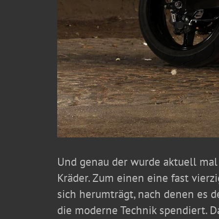
Und genau der wurde aktuell mal 
Kräder. Zum einen eine fast vierz
sich herumträgt, nach denen es 
die moderne Technik spendiert. D