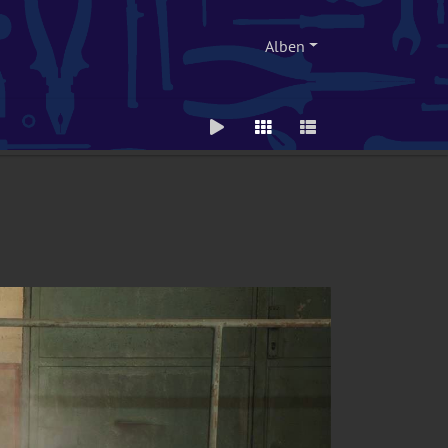
Alben